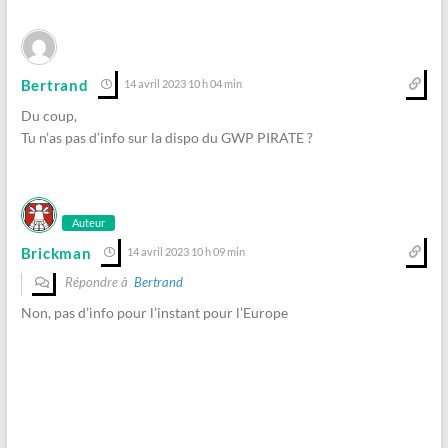
Bertrand
14 avril 2023 10 h 04 min
Du coup,
Tu n’as pas d’info sur la dispo du GWP PIRATE ?
Auteur
Brickman
14 avril 2023 10 h 09 min
Répondre à
Bertrand
Non, pas d’info pour l’instant pour l’Europe