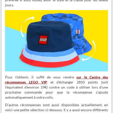
jours.
Pour l’obtenir, il suffit de vous rendre
sur le Centre des
récompenses LEGO VIP
et d’échanger 2850 points (soit
l’équivalent d’environ 19€) contre un code à utiliser lors d’une
prochaine commande pour que la récompense s’ajoute
automatiquement à votre colis.
D’autres récompenses sont aussi disponibles actuellement, en
voici une petite sélection ci-dessous. Il y a aussi encore différents