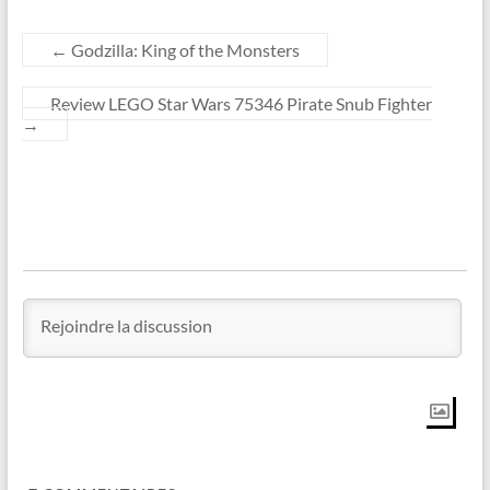
←
Godzilla: King of the Monsters
Review LEGO Star Wars 75346 Pirate Snub Fighter
→