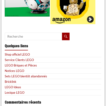
Quelques liens
Shop officiel LEGO
Service Clients LEGO
LEGO Briques et Pièces
Notices LEGO
Sets LEGO bientôt abandonnés
Bricklink
LEGO Ideas
Lexique LEGO
Commentaires récents