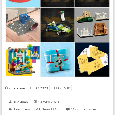
Étiqueté avec :
LEGO 2023
LEGO VIP
Brickman
10 avril 2023
Bons plans LEGO
,
News LEGO
7 Commentaires