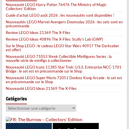
Nouveauté LEGO Harry Potter 76476 The Ministry of Magic
Collectors’ Edition
Guide d’achat LEGO août 2026 : les nouveautés sont disponibles !
Nouveautés LEGO Marvel Avengers Doomsday 2026 : les sets sont en
précommande
Review LEGO Ideas 21369 The X-Files
Review LEGO Ideas 40896 The X-Files: Scully’s Lab (GWP)
Sur le Shop LEGO : le cadeau LEGO Star Wars 40917 The Darksaber
est offert
Nouveauté LEGO 71053 Shrek Collectible Minifigures Series : la
nouvelle série de minifigs à collectionner
Nouveauté LEGO Icons 11385 Star Trek: U.S.S. Enterprise NCC-1701
Bridge : le set est en précommande sur le Shop
Nouveauté LEGO Super Mario 72051 Donkey Kong Arcade : le set est
en précommande sur le Shop
Nouveauté LEGO Ideas 21369 The X-Files
Catégories
Catégories