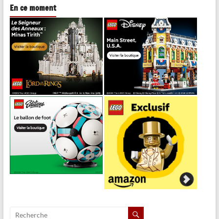
En ce moment