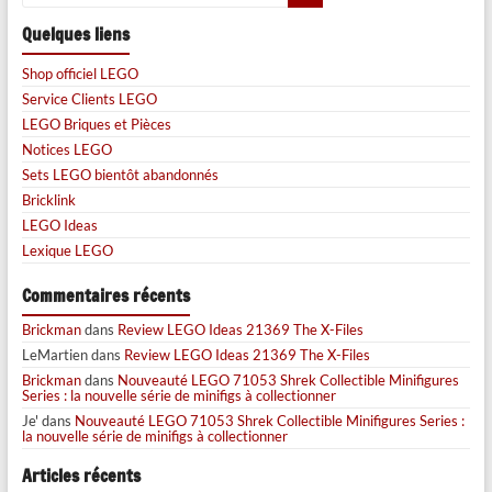
Quelques liens
Shop officiel LEGO
Service Clients LEGO
LEGO Briques et Pièces
Notices LEGO
Sets LEGO bientôt abandonnés
Bricklink
LEGO Ideas
Lexique LEGO
Commentaires récents
Brickman
dans
Review LEGO Ideas 21369 The X-Files
LeMartien
dans
Review LEGO Ideas 21369 The X-Files
Brickman
dans
Nouveauté LEGO 71053 Shrek Collectible Minifigures
Series : la nouvelle série de minifigs à collectionner
Je'
dans
Nouveauté LEGO 71053 Shrek Collectible Minifigures Series :
la nouvelle série de minifigs à collectionner
Articles récents