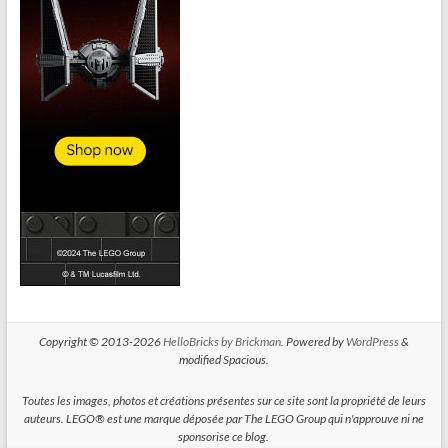
Copyright © 2013-2026
HelloBricks by Brickman
. Powered by
WordPress
&
modified Spacious.
Toutes les images, photos et créations présentes sur ce site sont la propriété de leurs
auteurs. LEGO® est une marque déposée par The LEGO Group qui n'approuve ni ne
sponsorise ce blog.