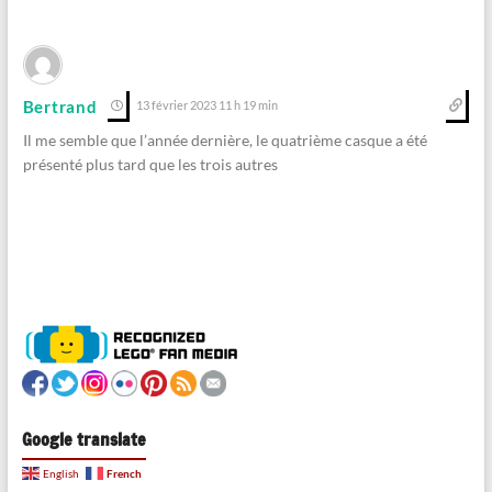
Bertrand
13 février 2023 11 h 19 min
Il me semble que l’année dernière, le quatrième casque a été
présenté plus tard que les trois autres
Google translate
French
English