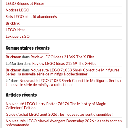
LEGO Briques et Pièces
Notices LEGO
Sets LEGO bientôt abandonnés
Bricklink
LEGO Ideas
Lexique LEGO
Commentaires récents
Brickman
dans
Review LEGO Ideas 21369 The X-Files
LeMartien
dans
Review LEGO Ideas 21369 The X-Files
Brickman
dans
Nouveauté LEGO 71053 Shrek Collectible Minifigures
Series : la nouvelle série de minifigs à collectionner
Je'
dans
Nouveauté LEGO 71053 Shrek Collectible Minifigures Series :
la nouvelle série de minifigs à collectionner
Articles récents
Nouveauté LEGO Harry Potter 76476 The Ministry of Magic
Collectors’ Edition
Guide d’achat LEGO août 2026 : les nouveautés sont disponibles !
Nouveautés LEGO Marvel Avengers Doomsday 2026 : les sets sont en
précommande