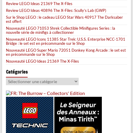
Review LEGO Ideas 21369 The X-Files
Review LEGO Ideas 40896 The X-Files: Scully’s Lab (GWP)
Sur le Shop LEGO : le cadeau LEGO Star Wars 40917 The Darksaber
est offert
Nouveauté LEGO 71053 Shrek Collectible Minifigures Series : la
nouvelle série de minifigs à collectionner
Nouveauté LEGO Icons 11385 Star Trek: U.S.S. Enterprise NCC-1701
Bridge : le set est en précommande sur le Shop
Nouveauté LEGO Super Mario 72051 Donkey Kong Arcade : le set est
en précommande sur le Shop
Nouveauté LEGO Ideas 21369 The X-Files
Catégories
Catégories