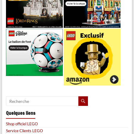
Quelques liens
Shop officiel LEGO
Service Clients LEGO