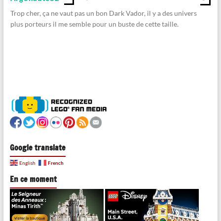
Trop cher, ça ne vaut pas un bon Dark Vador, il y a des univers
plus porteurs il me semble pour un buste de cette taille.
Google translate
French
English
En ce moment