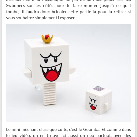
Swoopers sur les côtés pour le faire monter jusqu’à ce qu’il
tombe), il faudra donc bricoler cette partie là pour la retirer si
vous souhaitez simplement l’exposer.
Le mini méchant classique culte, c’est le
Goomba. Et comme dans
le jeu vidéo, on en trouve ici aussi un peu partout, avec des