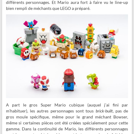
différents personnages. Et Mario aura fort à faire vu le line-up
bien rempli de méchants que LEGO a préparé.
A part le gros Super Mario cubique (auquel j’ai fini par
m’habituer), les autres personnages sont tous
brick-built
, pas de
gros moule spécifique, même pour le grand méchant Bowser,
même si certaines pièces ont été créées spécialement pour cette
gamme. Dans la continuité de Mario, les différents personnages