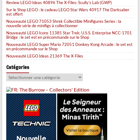
Review LEGO Ideas 40896 The X-Files: Scully’s Lab (GWP)
Sur le Shop LEGO : le cadeau LEGO Star Wars 40917 The Darksaber
est offert
Nouveauté LEGO 71053 Shrek Collectible Minifigures Series : la
nouvelle série de minifigs à collectionner
Nouveauté LEGO Icons 11385 Star Trek: U.S.S. Enterprise NCC-1701
Bridge : le set est en précommande sur le Shop
Nouveauté LEGO Super Mario 72051 Donkey Kong Arcade : le set est
en précommande sur le Shop
Nouveauté LEGO Ideas 21369 The X-Files
Catégories
Catégories