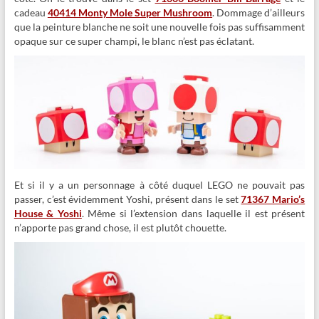
cadeau
40414 Monty Mole Super Mushroom
. Dommage d’ailleurs
que la peinture blanche ne soit une nouvelle fois pas suffisamment
opaque sur ce super champi, le blanc n’est pas éclatant.
Et si il y a un personnage à côté duquel LEGO ne pouvait pas
passer, c’est évidemment Yoshi, présent dans le set
71367 Mario’s
House & Yoshi
. Même si l’extension dans laquelle il est présent
n’apporte pas grand chose, il est plutôt chouette.