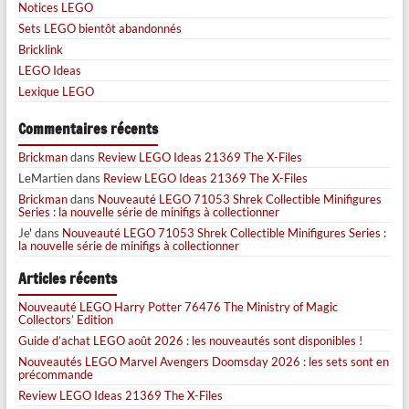
Notices LEGO
Sets LEGO bientôt abandonnés
Bricklink
LEGO Ideas
Lexique LEGO
Commentaires récents
Brickman
dans
Review LEGO Ideas 21369 The X-Files
LeMartien
dans
Review LEGO Ideas 21369 The X-Files
Brickman
dans
Nouveauté LEGO 71053 Shrek Collectible Minifigures
Series : la nouvelle série de minifigs à collectionner
Je'
dans
Nouveauté LEGO 71053 Shrek Collectible Minifigures Series :
la nouvelle série de minifigs à collectionner
Articles récents
Nouveauté LEGO Harry Potter 76476 The Ministry of Magic
Collectors’ Edition
Guide d’achat LEGO août 2026 : les nouveautés sont disponibles !
Nouveautés LEGO Marvel Avengers Doomsday 2026 : les sets sont en
précommande
Review LEGO Ideas 21369 The X-Files