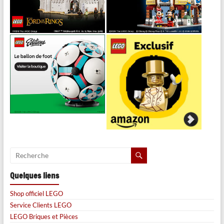
Quelques liens
Shop officiel LEGO
Service Clients LEGO
LEGO Briques et Pièces