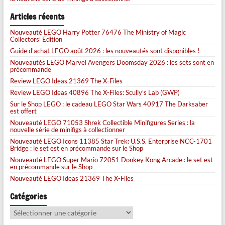
Articles récents
Nouveauté LEGO Harry Potter 76476 The Ministry of Magic
Collectors’ Edition
Guide d’achat LEGO août 2026 : les nouveautés sont disponibles !
Nouveautés LEGO Marvel Avengers Doomsday 2026 : les sets sont en
précommande
Review LEGO Ideas 21369 The X-Files
Review LEGO Ideas 40896 The X-Files: Scully’s Lab (GWP)
Sur le Shop LEGO : le cadeau LEGO Star Wars 40917 The Darksaber
est offert
Nouveauté LEGO 71053 Shrek Collectible Minifigures Series : la
nouvelle série de minifigs à collectionner
Nouveauté LEGO Icons 11385 Star Trek: U.S.S. Enterprise NCC-1701
Bridge : le set est en précommande sur le Shop
Nouveauté LEGO Super Mario 72051 Donkey Kong Arcade : le set est
en précommande sur le Shop
Nouveauté LEGO Ideas 21369 The X-Files
Catégories
Catégories