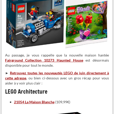
Au passage, je vous rappelle que la nouvelle maison hantée
Fairground Collection 10273 Haunted House
est désormais
disponible pour tout le monde.
►
Retrouvez toutes les nouveautés LEGO de juin directement à
cette adresse
, ou bien ci-dessous avec un gros récap pour vous
aider à y voir plus clair :
LEGO Architecture
21054 La Maison Blanche
(109,99€)