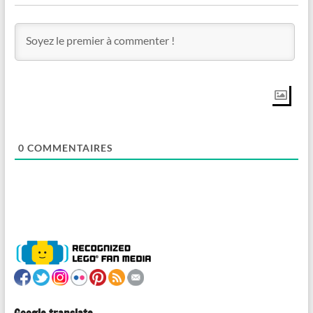
0
COMMENTAIRES