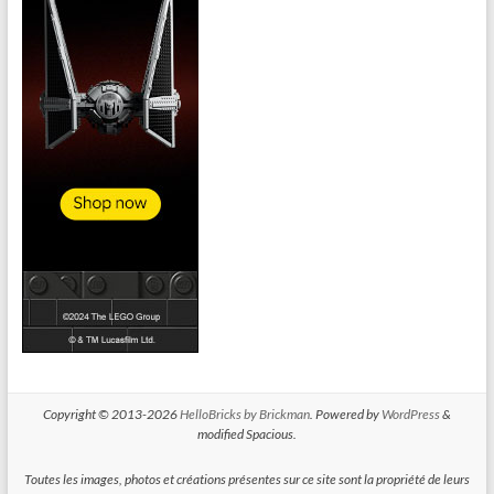
Copyright © 2013-2026
HelloBricks by Brickman
. Powered by
WordPress
&
modified Spacious.
Toutes les images, photos et créations présentes sur ce site sont la propriété de leurs