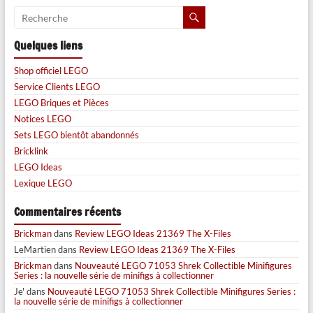
Quelques liens
Shop officiel LEGO
Service Clients LEGO
LEGO Briques et Pièces
Notices LEGO
Sets LEGO bientôt abandonnés
Bricklink
LEGO Ideas
Lexique LEGO
Commentaires récents
Brickman
dans
Review LEGO Ideas 21369 The X-Files
LeMartien
dans
Review LEGO Ideas 21369 The X-Files
Brickman
dans
Nouveauté LEGO 71053 Shrek Collectible Minifigures
Series : la nouvelle série de minifigs à collectionner
Je'
dans
Nouveauté LEGO 71053 Shrek Collectible Minifigures Series :
la nouvelle série de minifigs à collectionner