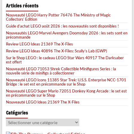
Articles récents
Nouveauté LEGO Harry Potter 76476 The Ministry of Magic
Collectors’ Edition
Guide d’achat LEGO août 2026 : les nouveautés sont disponibles !
Nouveautés LEGO Marvel Avengers Doomsday 2026 : les sets sont en
précommande
Review LEGO Ideas 21369 The X-Files
Review LEGO Ideas 40896 The X-Files: Scully’s Lab (GWP)
Sur le Shop LEGO : le cadeau LEGO Star Wars 40917 The Darksaber
est offert
Nouveauté LEGO 71053 Shrek Collectible Minifigures Series : la
nouvelle série de minifigs à collectionner
Nouveauté LEGO Icons 11385 Star Trek: U.S.S. Enterprise NCC-1701
Bridge : le set est en précommande sur le Shop
Nouveauté LEGO Super Mario 72051 Donkey Kong Arcade : le set est
en précommande sur le Shop
Nouveauté LEGO Ideas 21369 The X-Files
Catégories
Catégories