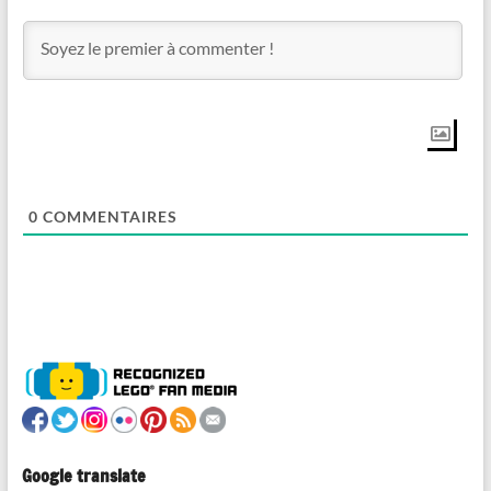
0
COMMENTAIRES
Google translate