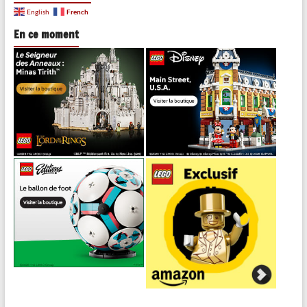
French
English
En ce moment