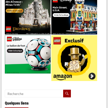
Quelques liens