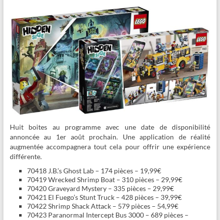
Huit boites au programme avec une date de disponibilité
annoncée au 1er août prochain. Une application de réalité
augmentée accompagnera tout cela pour offrir une expérience
différente.
70418 J.B.’s Ghost Lab – 174 pièces – 19,99€
70419 Wrecked Shrimp Boat – 310 pièces – 29,99€
70420 Graveyard Mystery – 335 pièces – 29,99€
70421 El Fuego’s Stunt Truck – 428 pièces – 39,99€
70422 Shrimp Shack Attack – 579 pièces – 54,99€
70423 Paranormal Intercept Bus 3000 – 689 pièces –