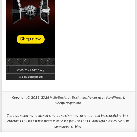
Copyright © 2013-2026
HelloBricks by Brickman
. Powered by
WordPress
&
modified Spacious.
Toutes les images, photos et créations présentes sur ce site sont la propriété de leurs
auteurs. LEGO® est une marque déposée par The LEGO Group qui n'approuve ni ne
sponsorise ce blog.