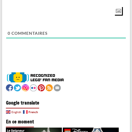
0
COMMENTAIRES
Google translate
French
English
En ce moment