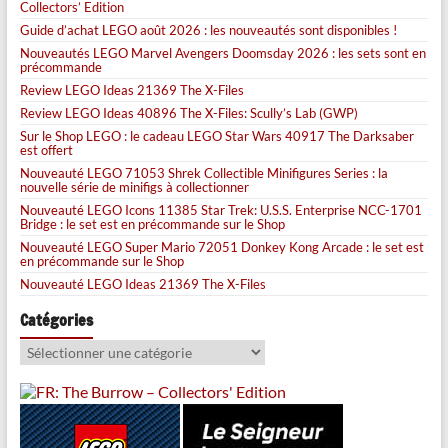
Collectors’ Edition
Guide d’achat LEGO août 2026 : les nouveautés sont disponibles !
Nouveautés LEGO Marvel Avengers Doomsday 2026 : les sets sont en
précommande
Review LEGO Ideas 21369 The X-Files
Review LEGO Ideas 40896 The X-Files: Scully’s Lab (GWP)
Sur le Shop LEGO : le cadeau LEGO Star Wars 40917 The Darksaber
est offert
Nouveauté LEGO 71053 Shrek Collectible Minifigures Series : la
nouvelle série de minifigs à collectionner
Nouveauté LEGO Icons 11385 Star Trek: U.S.S. Enterprise NCC-1701
Bridge : le set est en précommande sur le Shop
Nouveauté LEGO Super Mario 72051 Donkey Kong Arcade : le set est
en précommande sur le Shop
Nouveauté LEGO Ideas 21369 The X-Files
Catégories
Catégories