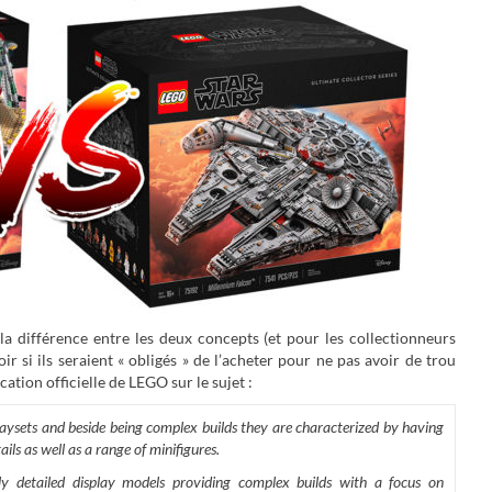
a différence entre les deux concepts (et pour les collectionneurs
ir si ils seraient « obligés » de l’acheter pour ne pas avoir de trou
cation officielle de LEGO sur le sujet :
laysets and beside being complex builds they are characterized by having
ils as well as a range of minifigures.
hly detailed display models providing complex builds with a focus on