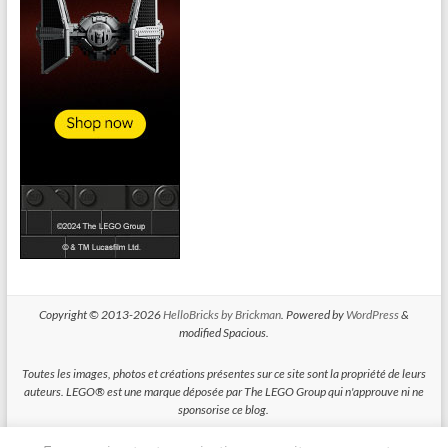
Copyright © 2013-2026
HelloBricks by Brickman
. Powered by
WordPress
&
modified Spacious.
Toutes les images, photos et créations présentes sur ce site sont la propriété de leurs
auteurs. LEGO® est une marque déposée par The LEGO Group qui n'approuve ni ne
sponsorise ce blog.