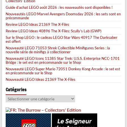
Collectors’ Edition
Guide d’achat LEGO août 2026 : les nouveautés sont disponibles !
Nouveautés LEGO Marvel Avengers Doomsday 2026 : les sets sont en
précommande
Review LEGO Ideas 21369 The X-Files
Review LEGO Ideas 40896 The X-Files: Scully’s Lab (GWP)
Sur le Shop LEGO : le cadeau LEGO Star Wars 40917 The Darksaber
est offert
Nouveauté LEGO 71053 Shrek Collectible Minifigures Series : la
nouvelle série de minifigs à collectionner
Nouveauté LEGO Icons 11385 Star Trek: U.S.S. Enterprise NCC-1701
Bridge : le set est en précommande sur le Shop
Nouveauté LEGO Super Mario 72051 Donkey Kong Arcade : le set est
en précommande sur le Shop
Nouveauté LEGO Ideas 21369 The X-Files
Catégories
Catégories