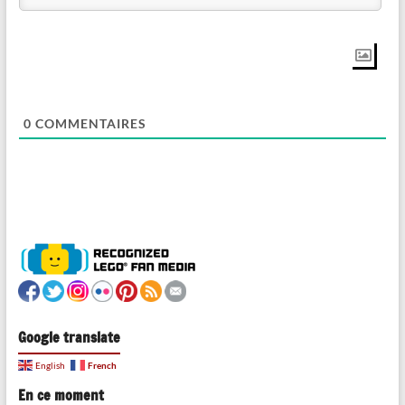
0
COMMENTAIRES
Google translate
French
English
En ce moment