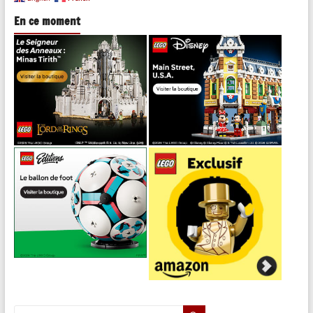
En ce moment