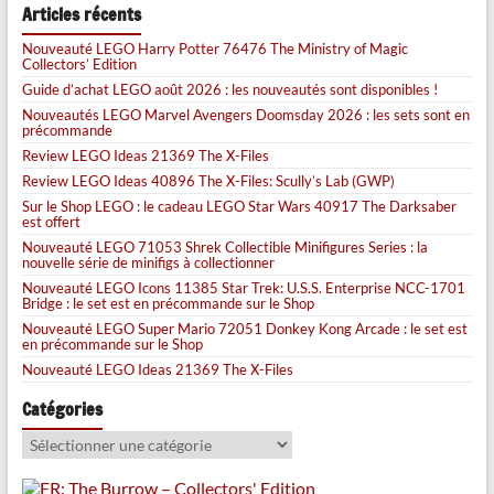
Articles récents
Nouveauté LEGO Harry Potter 76476 The Ministry of Magic
Collectors’ Edition
Guide d’achat LEGO août 2026 : les nouveautés sont disponibles !
Nouveautés LEGO Marvel Avengers Doomsday 2026 : les sets sont en
précommande
Review LEGO Ideas 21369 The X-Files
Review LEGO Ideas 40896 The X-Files: Scully’s Lab (GWP)
Sur le Shop LEGO : le cadeau LEGO Star Wars 40917 The Darksaber
est offert
Nouveauté LEGO 71053 Shrek Collectible Minifigures Series : la
nouvelle série de minifigs à collectionner
Nouveauté LEGO Icons 11385 Star Trek: U.S.S. Enterprise NCC-1701
Bridge : le set est en précommande sur le Shop
Nouveauté LEGO Super Mario 72051 Donkey Kong Arcade : le set est
en précommande sur le Shop
Nouveauté LEGO Ideas 21369 The X-Files
Catégories
Catégories