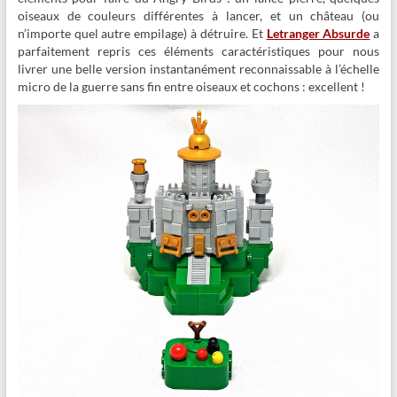
oiseaux de couleurs différentes à lancer, et un château (ou
n’importe quel autre empilage) à détruire. Et
Letranger Absurde
a
parfaitement repris ces éléments caractéristiques pour nous
livrer une belle version instantanément reconnaissable à l’échelle
micro de la guerre sans fin entre oiseaux et cochons : excellent !