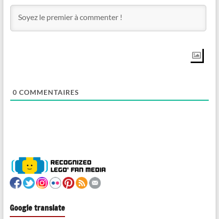
0
COMMENTAIRES
Google translate