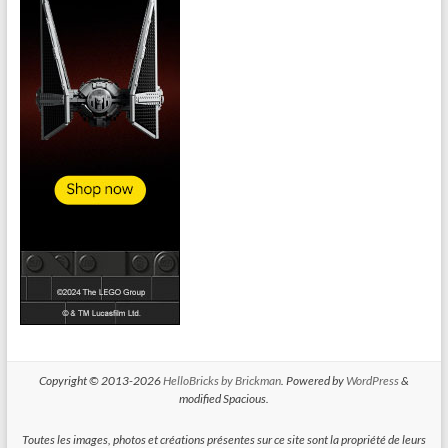
Copyright © 2013-2026
HelloBricks by Brickman
. Powered by
WordPress
&
modified Spacious.
Toutes les images, photos et créations présentes sur ce site sont la propriété de leurs