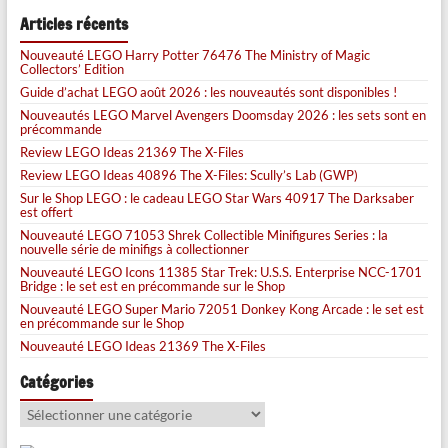
Articles récents
Nouveauté LEGO Harry Potter 76476 The Ministry of Magic
Collectors’ Edition
Guide d’achat LEGO août 2026 : les nouveautés sont disponibles !
Nouveautés LEGO Marvel Avengers Doomsday 2026 : les sets sont en
précommande
Review LEGO Ideas 21369 The X-Files
Review LEGO Ideas 40896 The X-Files: Scully’s Lab (GWP)
Sur le Shop LEGO : le cadeau LEGO Star Wars 40917 The Darksaber
est offert
Nouveauté LEGO 71053 Shrek Collectible Minifigures Series : la
nouvelle série de minifigs à collectionner
Nouveauté LEGO Icons 11385 Star Trek: U.S.S. Enterprise NCC-1701
Bridge : le set est en précommande sur le Shop
Nouveauté LEGO Super Mario 72051 Donkey Kong Arcade : le set est
en précommande sur le Shop
Nouveauté LEGO Ideas 21369 The X-Files
Catégories
Catégories