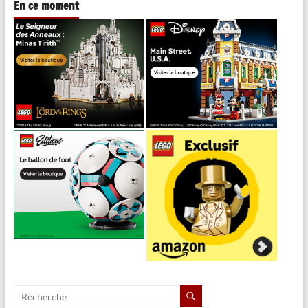
En ce moment