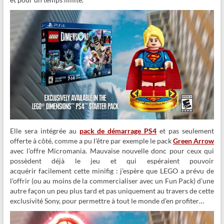
Elle sera intégrée au
pack de démarrage PS4
et pas seulement
offerte à côté, comme a pu l’être par exemple le pack
Green Arrow
avec l’offre Micromania. Mauvaise nouvelle donc pour ceux qui
possèdent déjà le jeu et qui espéraient pouvoir
acquérir facilement cette minifig : j’espère que LEGO a prévu de
l’offrir (ou au moins de la commercialiser avec un Fun Pack) d’une
autre façon un peu plus tard et pas uniquement au travers de cette
exclusivité Sony, pour permettre à tout le monde d’en profiter…