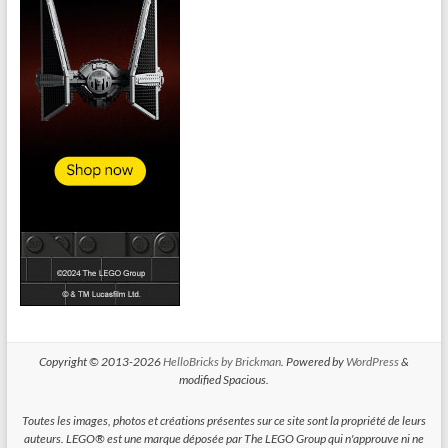
Copyright © 2013-2026
HelloBricks by Brickman
. Powered by
WordPress
&
modified Spacious.
Toutes les images, photos et créations présentes sur ce site sont la propriété de leurs
auteurs. LEGO® est une marque déposée par The LEGO Group qui n'approuve ni ne