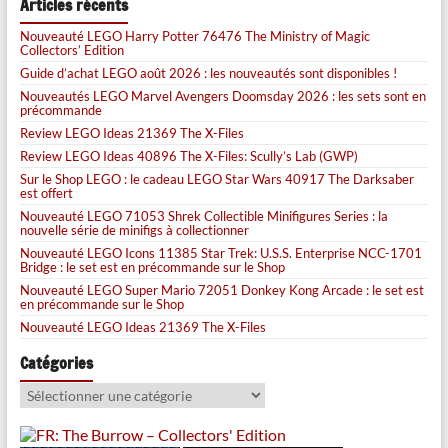
Articles récents
Nouveauté LEGO Harry Potter 76476 The Ministry of Magic
Collectors’ Edition
Guide d’achat LEGO août 2026 : les nouveautés sont disponibles !
Nouveautés LEGO Marvel Avengers Doomsday 2026 : les sets sont en
précommande
Review LEGO Ideas 21369 The X-Files
Review LEGO Ideas 40896 The X-Files: Scully’s Lab (GWP)
Sur le Shop LEGO : le cadeau LEGO Star Wars 40917 The Darksaber
est offert
Nouveauté LEGO 71053 Shrek Collectible Minifigures Series : la
nouvelle série de minifigs à collectionner
Nouveauté LEGO Icons 11385 Star Trek: U.S.S. Enterprise NCC-1701
Bridge : le set est en précommande sur le Shop
Nouveauté LEGO Super Mario 72051 Donkey Kong Arcade : le set est
en précommande sur le Shop
Nouveauté LEGO Ideas 21369 The X-Files
Catégories
Catégories