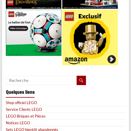
Quelques liens
Shop officiel LEGO
Service Clients LEGO
LEGO Briques et Pièces
Notices LEGO
Sets LEGO bientôt abandonnés