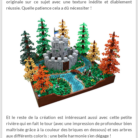
originale sur ce sujet avec une texture inédite et diablement
réussie. Quelle patience cela a dû nécessiter !
Et le reste de la création est intéressant aussi avec cette petite
rivière qui en fait le tour (avec une impression de profondeur bien
maîtrisée grâce à la couleur des briques en dessous) et ses arbres
aux différents coloris : une belle harmonie s’en dégage !