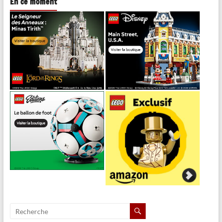
En ce moment