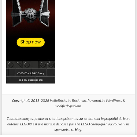
Copyright © 2013-2026
HelloBricks by Brickman
. Powered by
WordPress
&
modified Spacious.
Toutes les images, photos et créations présentes sur ce site sont la propriété de leurs
auteurs. LEGO® est une marque déposée par The LEGO Group qui n'approuve ni ne
sponsorise ce blog.