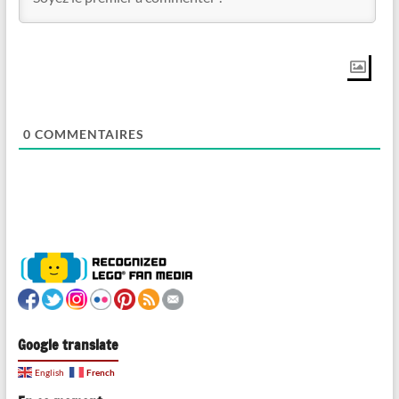
0
COMMENTAIRES
Google translate
French
English