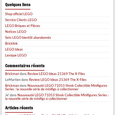
Quelques liens
Shop officiel LEGO
Service Clients LEGO
LEGO Briques et Pièces
Notices LEGO
Sets LEGO bientôt abandonnés
Bricklink
LEGO Ideas
Lexique LEGO
Commentaires récents
Brickman
dans
Review LEGO Ideas 21369 The X-Files
LeMartien
dans
Review LEGO Ideas 21369 The X-Files
Brickman
dans
Nouveauté LEGO 71053 Shrek Collectible Minifigures
Series : la nouvelle série de minifigs à collectionner
Je'
dans
Nouveauté LEGO 71053 Shrek Collectible Minifigures Series :
la nouvelle série de minifigs à collectionner
Articles récents