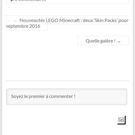
←
Nouveautés LEGO Minecraft : deux ‘Skin Packs’ pour
septembre 2016
Quelle galère !
→