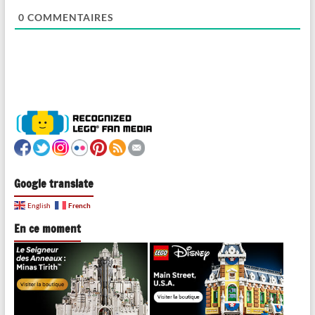
0
COMMENTAIRES
Google translate
French
English
En ce moment