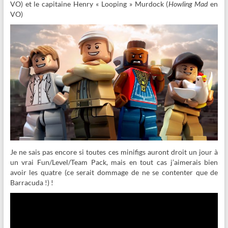
VO) et le capitaine Henry « Looping » Murdock (
Howling Mad
en
VO)
Je ne sais pas encore si toutes ces minifigs auront droit un jour à
un vrai Fun/Level/Team Pack, mais en tout cas j’aimerais bien
avoir les quatre (ce serait dommage de ne se contenter que de
Barracuda !) !