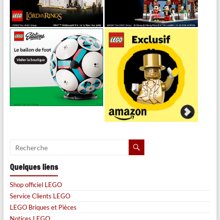
Quelques liens
Shop officiel LEGO
Service Clients LEGO
LEGO Briques et Pièces
Notices LEGO