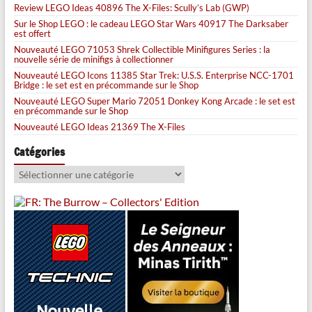
Review LEGO Ideas 40896 The X-Files: Scully’s Lab (GWP)
Sur le Shop LEGO : le cadeau LEGO Star Wars 40917 The Darksaber
est offert
Nouveauté LEGO 71053 Shrek Collectible Minifigures Series : la
nouvelle série de minifigs à collectionner
Nouveauté LEGO Icons 11385 Star Trek: U.S.S. Enterprise NCC-1701
Bridge : le set est en précommande sur le Shop
Nouveauté LEGO Super Mario 72051 Donkey Kong Arcade : le set est
en précommande sur le Shop
Nouveauté LEGO Ideas 21369 The X-Files
Catégories
Catégories