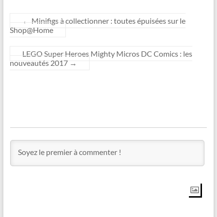
←
Minifigs à collectionner : toutes épuisées sur le
Shop@Home
LEGO Super Heroes Mighty Micros DC Comics : les
nouveautés 2017
→