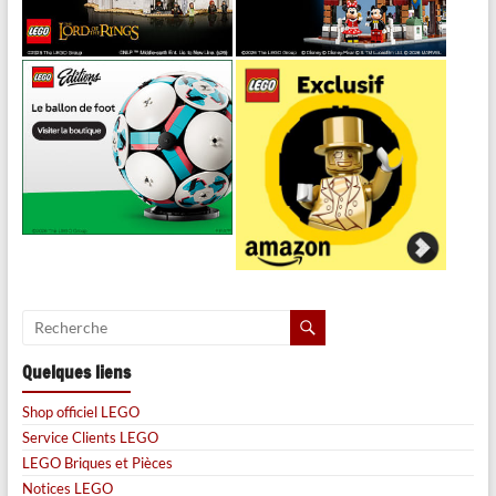
Quelques liens
Shop officiel LEGO
Service Clients LEGO
LEGO Briques et Pièces
Notices LEGO