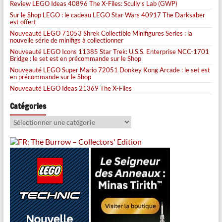
Review LEGO Ideas 40896 The X-Files: Scully’s Lab (GWP)
Sur le Shop LEGO : le cadeau LEGO Star Wars 40917 The Darksaber
est offert
Nouveauté LEGO 71053 Shrek Collectible Minifigures Series : la
nouvelle série de minifigs à collectionner
Nouveauté LEGO Icons 11385 Star Trek: U.S.S. Enterprise NCC-1701
Bridge : le set est en précommande sur le Shop
Nouveauté LEGO Super Mario 72051 Donkey Kong Arcade : le set est
en précommande sur le Shop
Nouveauté LEGO Ideas 21369 The X-Files
Catégories
Catégories