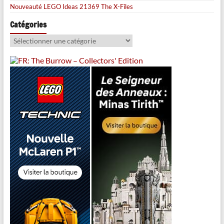
Nouveauté LEGO Ideas 21369 The X-Files
Catégories
Catégories