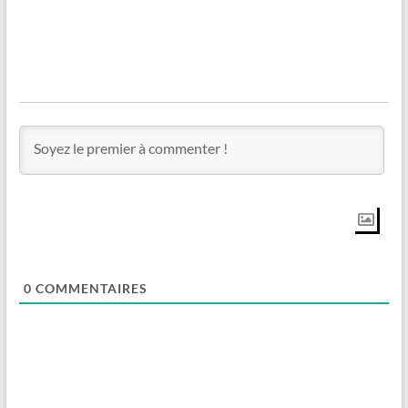
0
COMMENTAIRES