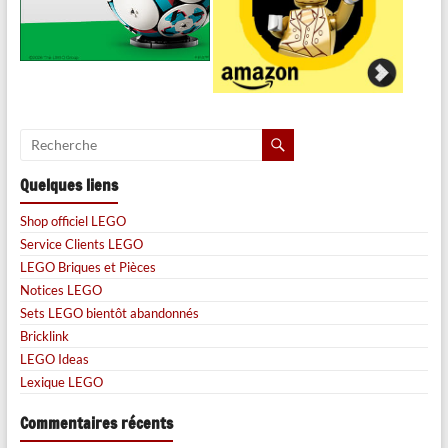
Quelques liens
Shop officiel LEGO
Service Clients LEGO
LEGO Briques et Pièces
Notices LEGO
Sets LEGO bientôt abandonnés
Bricklink
LEGO Ideas
Lexique LEGO
Commentaires récents