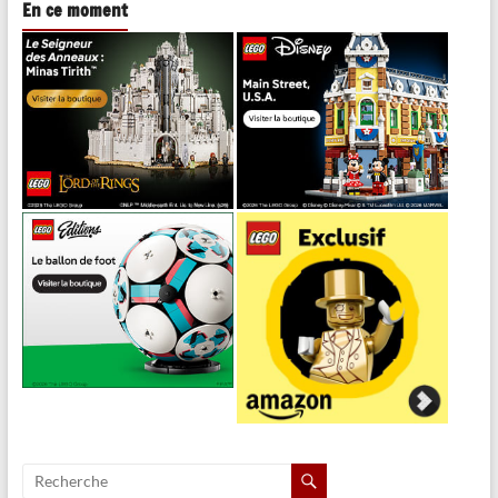
En ce moment