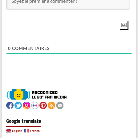
0
COMMENTAIRES
Google translate
French
English