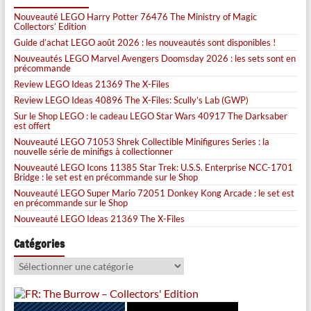
Nouveauté LEGO Harry Potter 76476 The Ministry of Magic
Collectors’ Edition
Guide d’achat LEGO août 2026 : les nouveautés sont disponibles !
Nouveautés LEGO Marvel Avengers Doomsday 2026 : les sets sont en
précommande
Review LEGO Ideas 21369 The X-Files
Review LEGO Ideas 40896 The X-Files: Scully’s Lab (GWP)
Sur le Shop LEGO : le cadeau LEGO Star Wars 40917 The Darksaber
est offert
Nouveauté LEGO 71053 Shrek Collectible Minifigures Series : la
nouvelle série de minifigs à collectionner
Nouveauté LEGO Icons 11385 Star Trek: U.S.S. Enterprise NCC-1701
Bridge : le set est en précommande sur le Shop
Nouveauté LEGO Super Mario 72051 Donkey Kong Arcade : le set est
en précommande sur le Shop
Nouveauté LEGO Ideas 21369 The X-Files
Catégories
Catégories