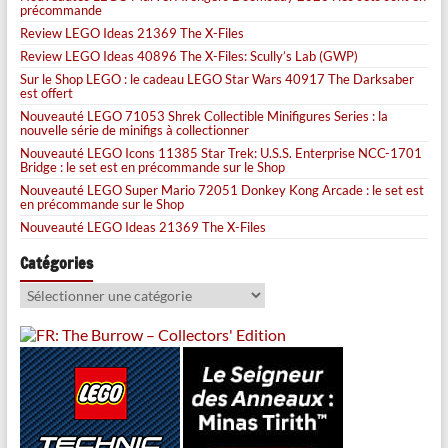
précommande
Review LEGO Ideas 21369 The X-Files
Review LEGO Ideas 40896 The X-Files: Scully’s Lab (GWP)
Sur le Shop LEGO : le cadeau LEGO Star Wars 40917 The Darksaber
est offert
Nouveauté LEGO 71053 Shrek Collectible Minifigures Series : la
nouvelle série de minifigs à collectionner
Nouveauté LEGO Icons 11385 Star Trek: U.S.S. Enterprise NCC-1701
Bridge : le set est en précommande sur le Shop
Nouveauté LEGO Super Mario 72051 Donkey Kong Arcade : le set est
en précommande sur le Shop
Nouveauté LEGO Ideas 21369 The X-Files
Catégories
Catégories