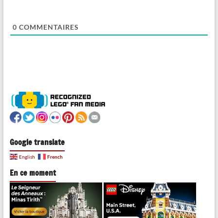
0
COMMENTAIRES
Google translate
French
English
En ce moment