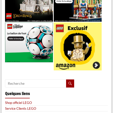
Quelques liens
Shop officiel LEGO
Service Clients LEGO