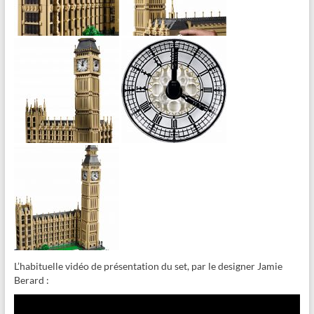
L’habituelle vidéo de présentation du set, par le designer Jamie
Berard :