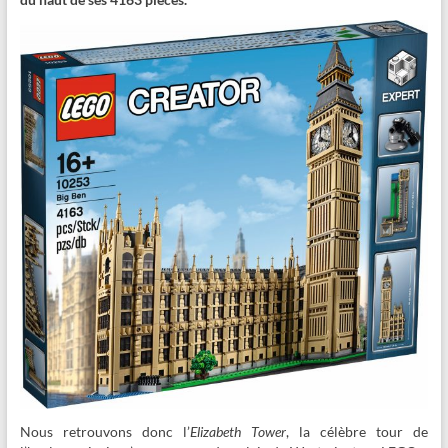
Nous retrouvons donc l’
Elizabeth Tower
, la célèbre tour de