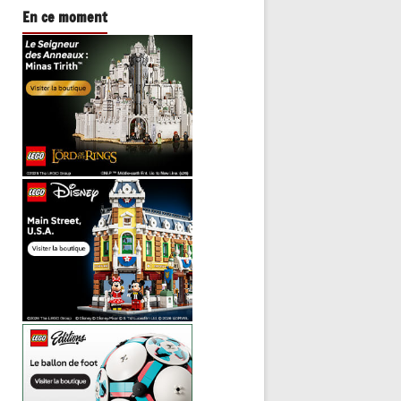
En ce moment