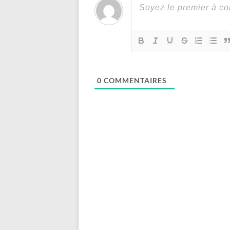
0
COMMENTAIRES