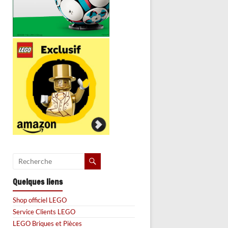
Quelques liens
Shop officiel LEGO
Service Clients LEGO
LEGO Briques et Pièces