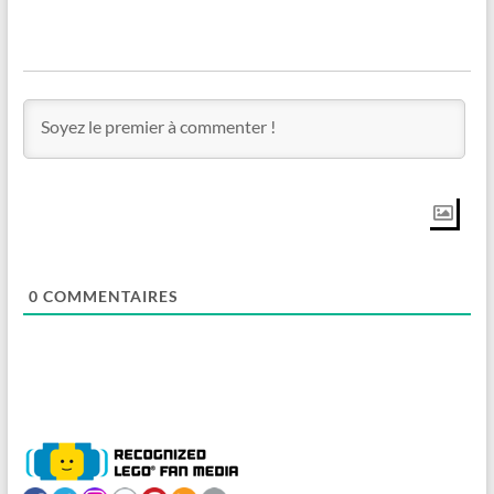
0
COMMENTAIRES