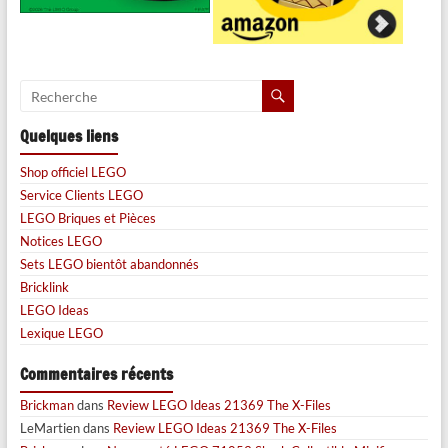
Quelques liens
Shop officiel LEGO
Service Clients LEGO
LEGO Briques et Pièces
Notices LEGO
Sets LEGO bientôt abandonnés
Bricklink
LEGO Ideas
Lexique LEGO
Commentaires récents
Brickman
dans
Review LEGO Ideas 21369 The X-Files
LeMartien
dans
Review LEGO Ideas 21369 The X-Files