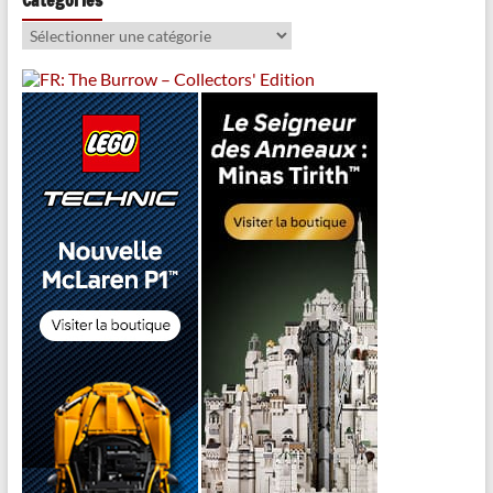
Catégories
Catégories