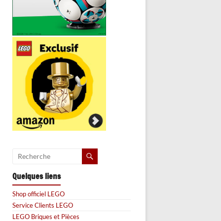
Quelques liens
Shop officiel LEGO
Service Clients LEGO
LEGO Briques et Pièces