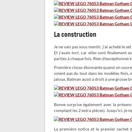
La construction
Je ne vais pas vous mentir, j’ai acheté le s
Et j’avais tort, car elles sont finalement
parties à chaque fois. Rien d’exceptionnel
Première chose étonnante quand on ouvre le
voient pas du tout dans les modèles finis,
jaloux, Batman aussi a droit à une grosse b
Bonne surprise également avec la présence
comptant les 2 extra pièces). Jusqu’ici, je n
La première notice et le premier sachet 