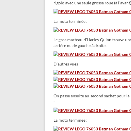
rigolo avec une seule grosse roue (à l’avant) 
La moto terminée :
Le gros marteau d’Harley Quinn trouve une 
arrière ou de gauche à droite.
D’autres vues
On passe ensuite au second sachet pour la 
:
La moto terminée :