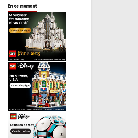
En ce moment