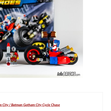
m City / Batman Gotham City Cycle Chase