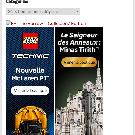
Catégories
Catégories