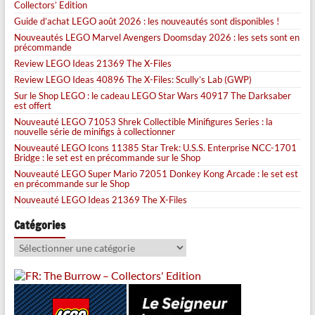
Collectors’ Edition
Guide d’achat LEGO août 2026 : les nouveautés sont disponibles !
Nouveautés LEGO Marvel Avengers Doomsday 2026 : les sets sont en
précommande
Review LEGO Ideas 21369 The X-Files
Review LEGO Ideas 40896 The X-Files: Scully’s Lab (GWP)
Sur le Shop LEGO : le cadeau LEGO Star Wars 40917 The Darksaber
est offert
Nouveauté LEGO 71053 Shrek Collectible Minifigures Series : la
nouvelle série de minifigs à collectionner
Nouveauté LEGO Icons 11385 Star Trek: U.S.S. Enterprise NCC-1701
Bridge : le set est en précommande sur le Shop
Nouveauté LEGO Super Mario 72051 Donkey Kong Arcade : le set est
en précommande sur le Shop
Nouveauté LEGO Ideas 21369 The X-Files
Catégories
Catégories