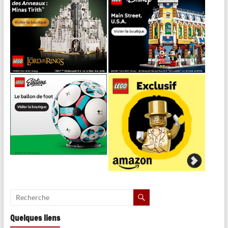
Quelques liens