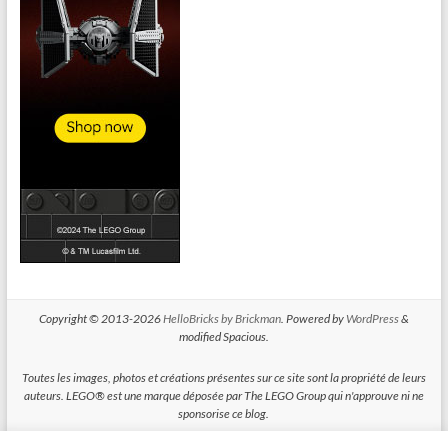
Copyright © 2013-2026
HelloBricks by Brickman
. Powered by
WordPress
&
modified Spacious.
Toutes les images, photos et créations présentes sur ce site sont la propriété de leurs
auteurs. LEGO® est une marque déposée par The LEGO Group qui n'approuve ni ne
sponsorise ce blog.