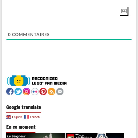
0
COMMENTAIRES
Google translate
French
English
En ce moment