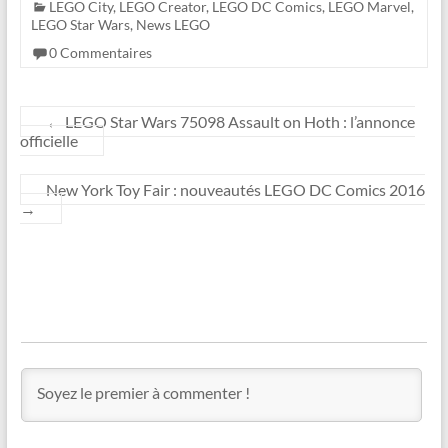
LEGO City
,
LEGO Creator
,
LEGO DC Comics
,
LEGO Marvel
,
LEGO Star Wars
,
News LEGO
0 Commentaires
←
LEGO Star Wars 75098 Assault on Hoth : l’annonce
officielle
New York Toy Fair : nouveautés LEGO DC Comics 2016
→