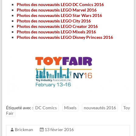
Photos des nouveautés LEGO DC Comics 2016
Photos des nouveautés LEGO Marvel 2016
Photos des nouveautés LEGO Star Wars 2016
Photos des nouveautés LEGO City 2016
Photos des nouveautés LEGO Creator 2016
Photos des nouveautés LEGO Mixels 2016
Photos des nouveautés LEGO Disney Princess 2016
Étiqueté avec :
DC Comics
Mixels
nouveautés 2016
Toy
Fair
Brickman
13 février 2016