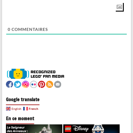
0
COMMENTAIRES
Google translate
French
English
En ce moment