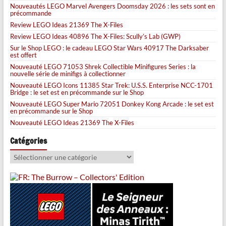
Nouveautés LEGO Marvel Avengers Doomsday 2026 : les sets sont en
précommande
Review LEGO Ideas 21369 The X-Files
Review LEGO Ideas 40896 The X-Files: Scully’s Lab (GWP)
Sur le Shop LEGO : le cadeau LEGO Star Wars 40917 The Darksaber
est offert
Nouveauté LEGO 71053 Shrek Collectible Minifigures Series : la
nouvelle série de minifigs à collectionner
Nouveauté LEGO Icons 11385 Star Trek: U.S.S. Enterprise NCC-1701
Bridge : le set est en précommande sur le Shop
Nouveauté LEGO Super Mario 72051 Donkey Kong Arcade : le set est
en précommande sur le Shop
Nouveauté LEGO Ideas 21369 The X-Files
Catégories
Catégories