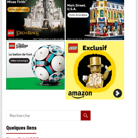
Quelques liens