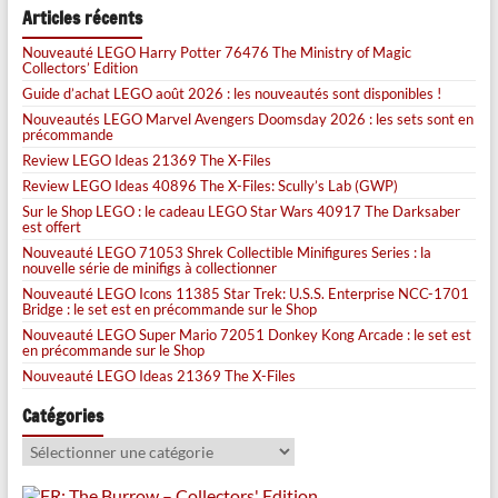
Articles récents
Nouveauté LEGO Harry Potter 76476 The Ministry of Magic
Collectors’ Edition
Guide d’achat LEGO août 2026 : les nouveautés sont disponibles !
Nouveautés LEGO Marvel Avengers Doomsday 2026 : les sets sont en
précommande
Review LEGO Ideas 21369 The X-Files
Review LEGO Ideas 40896 The X-Files: Scully’s Lab (GWP)
Sur le Shop LEGO : le cadeau LEGO Star Wars 40917 The Darksaber
est offert
Nouveauté LEGO 71053 Shrek Collectible Minifigures Series : la
nouvelle série de minifigs à collectionner
Nouveauté LEGO Icons 11385 Star Trek: U.S.S. Enterprise NCC-1701
Bridge : le set est en précommande sur le Shop
Nouveauté LEGO Super Mario 72051 Donkey Kong Arcade : le set est
en précommande sur le Shop
Nouveauté LEGO Ideas 21369 The X-Files
Catégories
Catégories