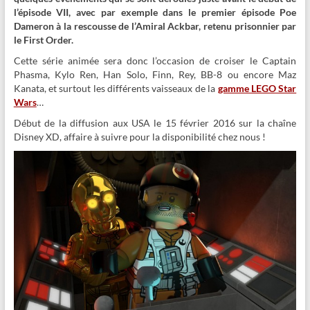
l’épisode VII, avec par exemple dans le premier épisode Poe
Dameron à la rescousse de l’Amiral Ackbar, retenu prisonnier par
le First Order.
Cette série animée sera donc l’occasion de croiser le Captain
Phasma, Kylo Ren, Han Solo, Finn, Rey, BB-8 ou encore Maz
Kanata, et surtout les différents vaisseaux de la
gamme LEGO Star
Wars
…
Début de la diffusion aux USA le 15 février 2016 sur la chaîne
Disney XD, affaire à suivre pour la disponibilité chez nous !