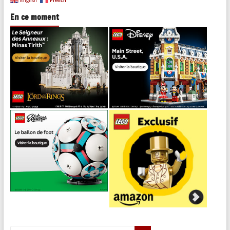
En ce moment