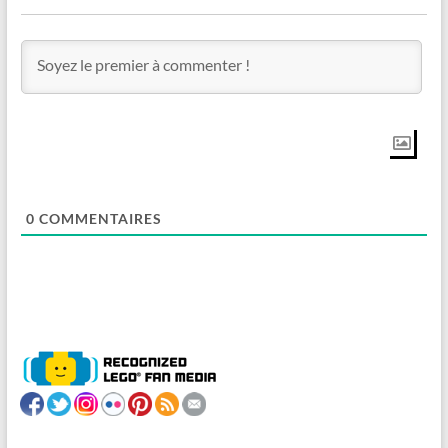
0
COMMENTAIRES