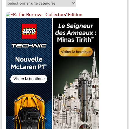
Catégories