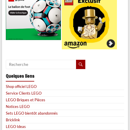
Quelques liens
Shop officiel LEGO
Service Clients LEGO
LEGO Briques et Pièces
Notices LEGO
Sets LEGO bientôt abandonnés
Bricklink
LEGO Ideas