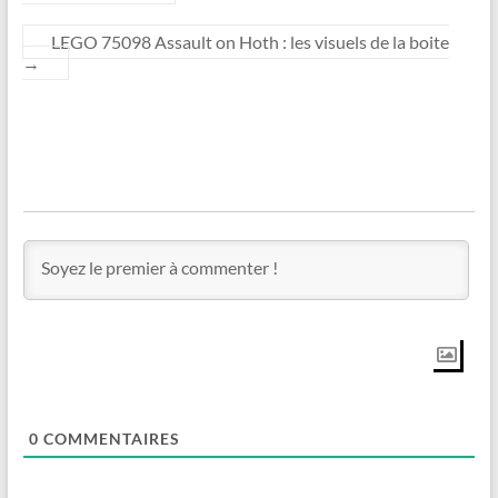
LEGO 75098 Assault on Hoth : les visuels de la boite
→
0
COMMENTAIRES