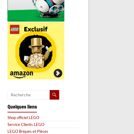
Quelques liens
Shop officiel LEGO
Service Clients LEGO
LEGO Briques et Pièces