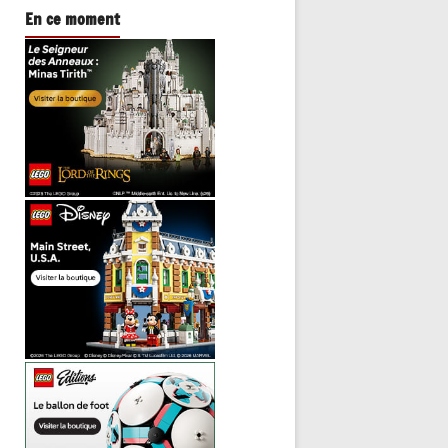
En ce moment