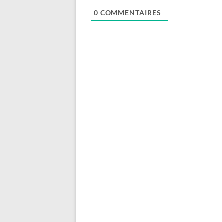
0
COMMENTAIRES