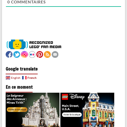
0
COMMENTAIRES
Google translate
French
English
En ce moment