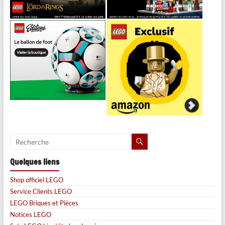
Quelques liens
Shop officiel LEGO
Service Clients LEGO
LEGO Briques et Pièces
Notices LEGO