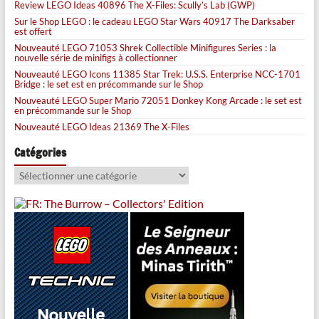
Review LEGO Ideas 40896 The X-Files: Scully’s Lab (GWP)
Sur le Shop LEGO : le cadeau LEGO Star Wars 40917 The Darksaber
est offert
Nouveauté LEGO 71053 Shrek Collectible Minifigures Series : la
nouvelle série de minifigs à collectionner
Nouveauté LEGO Icons 11385 Star Trek: U.S.S. Enterprise NCC-1701
Bridge : le set est en précommande sur le Shop
Nouveauté LEGO Super Mario 72051 Donkey Kong Arcade : le set est
en précommande sur le Shop
Nouveauté LEGO Ideas 21369 The X-Files
Catégories
Catégories