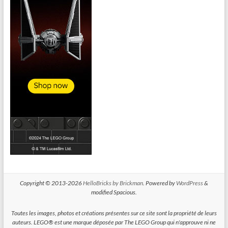
Copyright © 2013-2026
HelloBricks by Brickman
. Powered by
WordPress
&
modified Spacious.
Toutes les images, photos et créations présentes sur ce site sont la propriété de leurs
auteurs. LEGO® est une marque déposée par The LEGO Group qui n'approuve ni ne