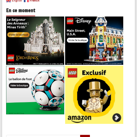
French
English
En ce moment