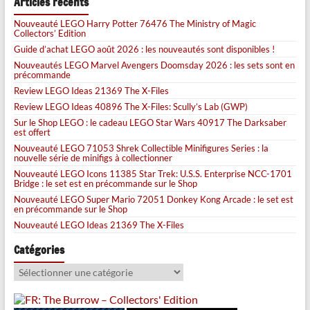
Articles récents
Nouveauté LEGO Harry Potter 76476 The Ministry of Magic
Collectors’ Edition
Guide d’achat LEGO août 2026 : les nouveautés sont disponibles !
Nouveautés LEGO Marvel Avengers Doomsday 2026 : les sets sont en
précommande
Review LEGO Ideas 21369 The X-Files
Review LEGO Ideas 40896 The X-Files: Scully’s Lab (GWP)
Sur le Shop LEGO : le cadeau LEGO Star Wars 40917 The Darksaber
est offert
Nouveauté LEGO 71053 Shrek Collectible Minifigures Series : la
nouvelle série de minifigs à collectionner
Nouveauté LEGO Icons 11385 Star Trek: U.S.S. Enterprise NCC-1701
Bridge : le set est en précommande sur le Shop
Nouveauté LEGO Super Mario 72051 Donkey Kong Arcade : le set est
en précommande sur le Shop
Nouveauté LEGO Ideas 21369 The X-Files
Catégories
Catégories