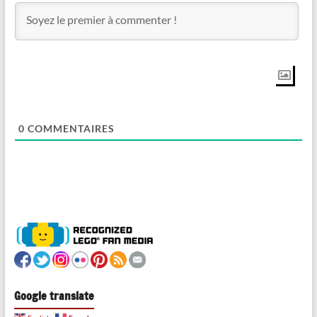
0
COMMENTAIRES
Google translate