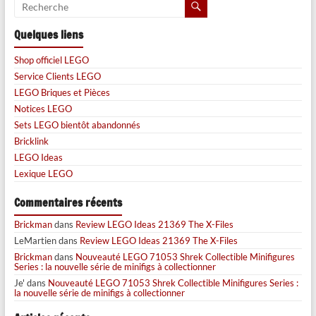
Quelques liens
Shop officiel LEGO
Service Clients LEGO
LEGO Briques et Pièces
Notices LEGO
Sets LEGO bientôt abandonnés
Bricklink
LEGO Ideas
Lexique LEGO
Commentaires récents
Brickman
dans
Review LEGO Ideas 21369 The X-Files
LeMartien
dans
Review LEGO Ideas 21369 The X-Files
Brickman
dans
Nouveauté LEGO 71053 Shrek Collectible Minifigures
Series : la nouvelle série de minifigs à collectionner
Je'
dans
Nouveauté LEGO 71053 Shrek Collectible Minifigures Series :
la nouvelle série de minifigs à collectionner