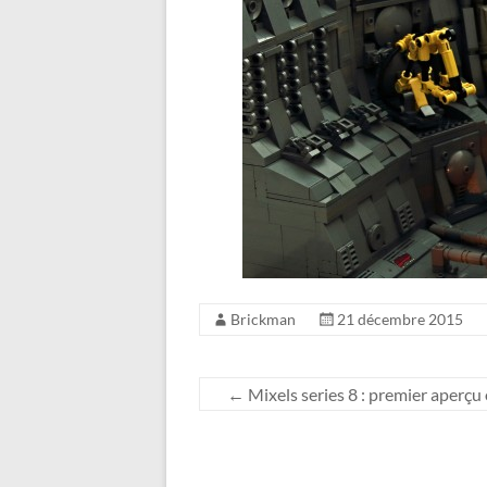
Brickman
21 décembre 2015
←
Mixels series 8 : premier aperçu o