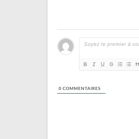
0
COMMENTAIRES