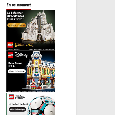
En ce moment