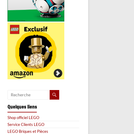
Quelques liens
Shop officiel LEGO
Service Clients LEGO
LEGO Briques et Pièces