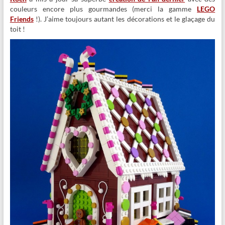
couleurs encore plus gourmandes (merci la gamme
LEGO
Friends
!). J’aime toujours autant les décorations et le glaçage du
toit !