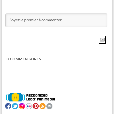
0
COMMENTAIRES