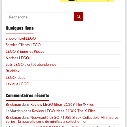
Quelques liens
Shop officiel LEGO
Service Clients LEGO
LEGO Briques et Pièces
Notices LEGO
Sets LEGO bientôt abandonnés
Bricklink
LEGO Ideas
Lexique LEGO
Commentaires récents
Brickman
dans
Review LEGO Ideas 21369 The X-Files
LeMartien
dans
Review LEGO Ideas 21369 The X-Files
Brickman
dans
Nouveauté LEGO 71053 Shrek Collectible Minifigures
Series : la nouvelle série de minifigs à collectionner