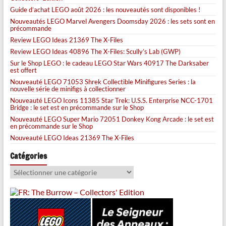
Guide d’achat LEGO août 2026 : les nouveautés sont disponibles !
Nouveautés LEGO Marvel Avengers Doomsday 2026 : les sets sont en
précommande
Review LEGO Ideas 21369 The X-Files
Review LEGO Ideas 40896 The X-Files: Scully’s Lab (GWP)
Sur le Shop LEGO : le cadeau LEGO Star Wars 40917 The Darksaber
est offert
Nouveauté LEGO 71053 Shrek Collectible Minifigures Series : la
nouvelle série de minifigs à collectionner
Nouveauté LEGO Icons 11385 Star Trek: U.S.S. Enterprise NCC-1701
Bridge : le set est en précommande sur le Shop
Nouveauté LEGO Super Mario 72051 Donkey Kong Arcade : le set est
en précommande sur le Shop
Nouveauté LEGO Ideas 21369 The X-Files
Catégories
Catégories