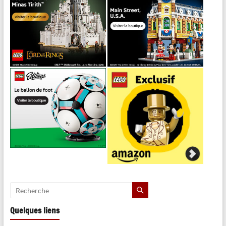
Quelques liens