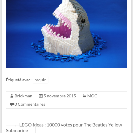
Étiqueté avec :
requin
Brickman
5 novembre 2015
MOC
0 Commentaires
←
LEGO Ideas : 10000 votes pour The Beatles Yellow
Submarine