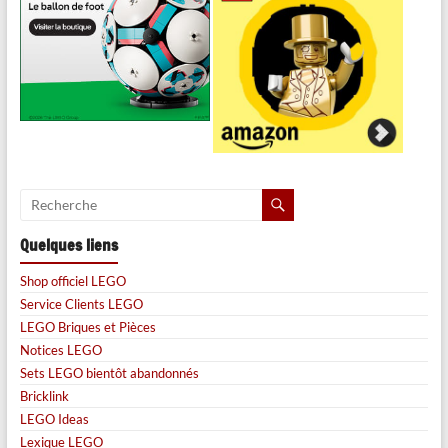
Quelques liens
Shop officiel LEGO
Service Clients LEGO
LEGO Briques et Pièces
Notices LEGO
Sets LEGO bientôt abandonnés
Bricklink
LEGO Ideas
Lexique LEGO