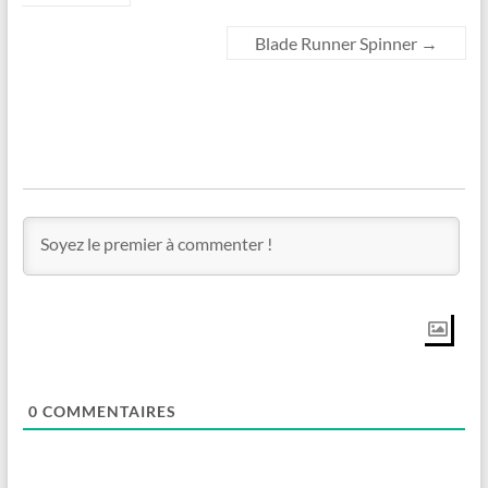
Blade Runner Spinner
→
0
COMMENTAIRES