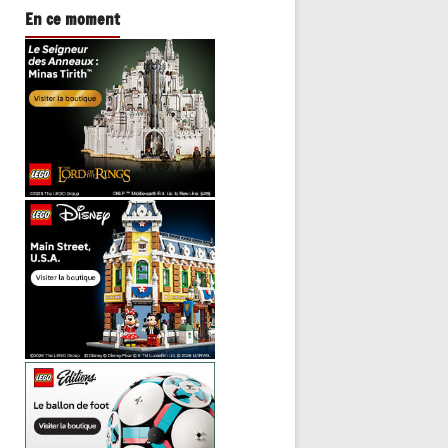
En ce moment