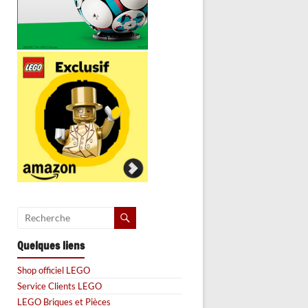
Quelques liens
Shop officiel LEGO
Service Clients LEGO
LEGO Briques et Pièces