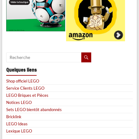
Quelques liens
Shop officiel LEGO
Service Clients LEGO
LEGO Briques et Pièces
Notices LEGO
Sets LEGO bientôt abandonnés
Bricklink
LEGO Ideas
Lexique LEGO