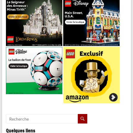
Quelques liens