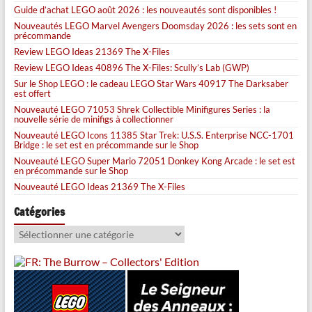
Guide d’achat LEGO août 2026 : les nouveautés sont disponibles !
Nouveautés LEGO Marvel Avengers Doomsday 2026 : les sets sont en
précommande
Review LEGO Ideas 21369 The X-Files
Review LEGO Ideas 40896 The X-Files: Scully’s Lab (GWP)
Sur le Shop LEGO : le cadeau LEGO Star Wars 40917 The Darksaber
est offert
Nouveauté LEGO 71053 Shrek Collectible Minifigures Series : la
nouvelle série de minifigs à collectionner
Nouveauté LEGO Icons 11385 Star Trek: U.S.S. Enterprise NCC-1701
Bridge : le set est en précommande sur le Shop
Nouveauté LEGO Super Mario 72051 Donkey Kong Arcade : le set est
en précommande sur le Shop
Nouveauté LEGO Ideas 21369 The X-Files
Catégories
Catégories