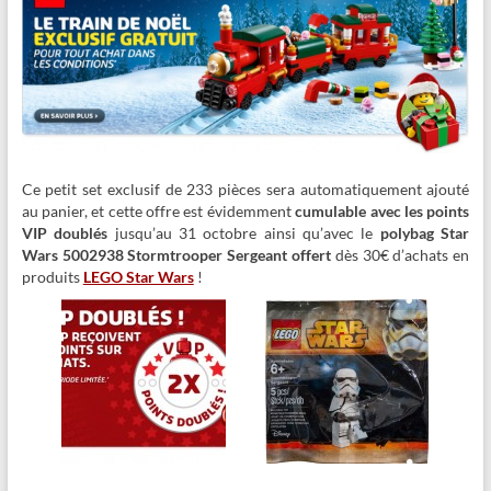
Ce petit set exclusif de 233 pièces sera automatiquement ajouté
au panier, et cette offre est évidemment
cumulable avec les points
VIP doublés
jusqu’au 31 octobre ainsi qu’avec le
polybag Star
Wars 5002938 Stormtrooper Sergeant
offert
dès 30€ d’achats en
produits
LEGO Star Wars
!