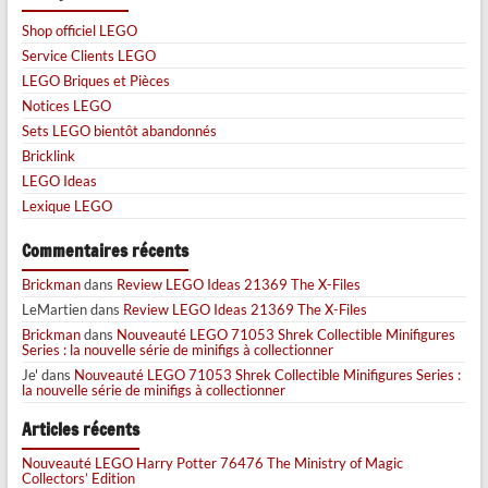
Shop officiel LEGO
Service Clients LEGO
LEGO Briques et Pièces
Notices LEGO
Sets LEGO bientôt abandonnés
Bricklink
LEGO Ideas
Lexique LEGO
Commentaires récents
Brickman
dans
Review LEGO Ideas 21369 The X-Files
LeMartien
dans
Review LEGO Ideas 21369 The X-Files
Brickman
dans
Nouveauté LEGO 71053 Shrek Collectible Minifigures
Series : la nouvelle série de minifigs à collectionner
Je'
dans
Nouveauté LEGO 71053 Shrek Collectible Minifigures Series :
la nouvelle série de minifigs à collectionner
Articles récents
Nouveauté LEGO Harry Potter 76476 The Ministry of Magic
Collectors’ Edition