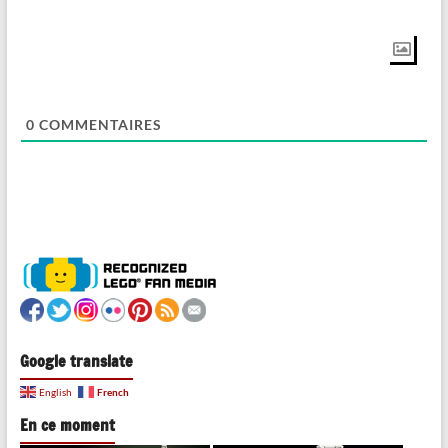
0
COMMENTAIRES
Google translate
French
English
En ce moment