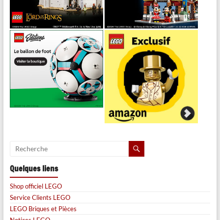
Quelques liens
Shop officiel LEGO
Service Clients LEGO
LEGO Briques et Pièces
Notices LEGO