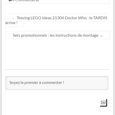
←
Teasing LEGO Ideas 21304 Doctor Who : le TARDIS
arrive !
Sets promotionnels : les instructions de montage
→