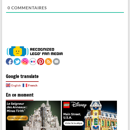
0
COMMENTAIRES
Google translate
French
English
En ce moment