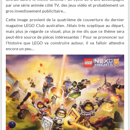
par une série animée côté TV, des jeux vidéo et probablement un
gros investissement publicitaire…
Cette image provient de la quatrième de couverture du dernier
magazine LEGO Club australien. J’étais très sceptique au départ,
mais plus je regarde ce visuel, plus je me dis que ce thème sera
peut-être source de pièces intéressantes ! Pour se prononcer sur
l’histoire que LEGO va construire autour, il va falloir attendre
encore un peu…