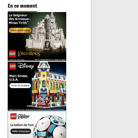
En ce moment