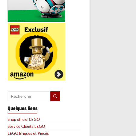
Quelques liens
Shop officiel LEGO
Service Clients LEGO
LEGO Briques et Pièces