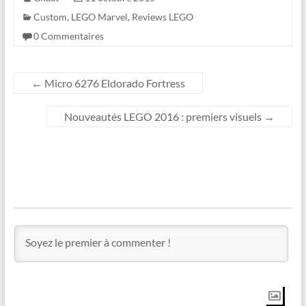
Custom
,
LEGO Marvel
,
Reviews LEGO
0 Commentaires
←
Micro 6276 Eldorado Fortress
Nouveautés LEGO 2016 : premiers visuels
→