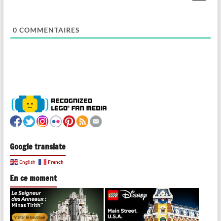
0
COMMENTAIRES
Google translate
French
English
En ce moment