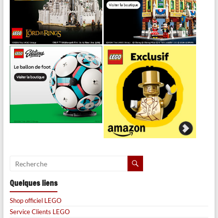
Quelques liens
Shop officiel LEGO
Service Clients LEGO