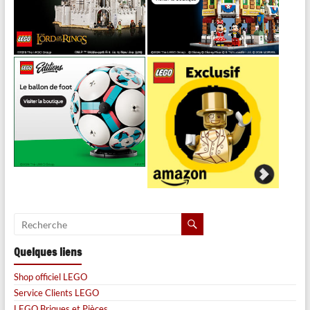
Quelques liens
Shop officiel LEGO
Service Clients LEGO
LEGO Briques et Pièces