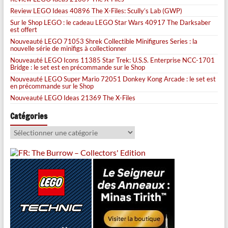
Review LEGO Ideas 40896 The X-Files: Scully’s Lab (GWP)
Sur le Shop LEGO : le cadeau LEGO Star Wars 40917 The Darksaber
est offert
Nouveauté LEGO 71053 Shrek Collectible Minifigures Series : la
nouvelle série de minifigs à collectionner
Nouveauté LEGO Icons 11385 Star Trek: U.S.S. Enterprise NCC-1701
Bridge : le set est en précommande sur le Shop
Nouveauté LEGO Super Mario 72051 Donkey Kong Arcade : le set est
en précommande sur le Shop
Nouveauté LEGO Ideas 21369 The X-Files
Catégories
Catégories