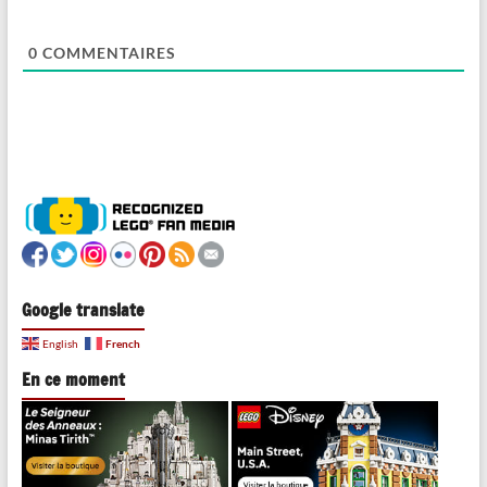
0
COMMENTAIRES
Google translate
French
English
En ce moment