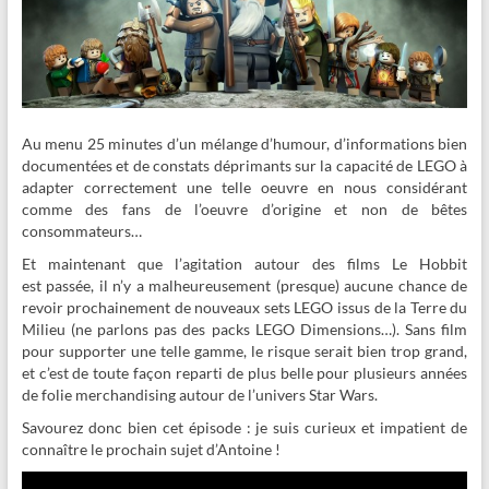
Au menu 25 minutes d’un mélange d’humour, d’informations bien
documentées et de constats déprimants sur la capacité de LEGO à
adapter correctement une telle oeuvre en nous considérant
comme des fans de l’oeuvre d’origine et non de bêtes
consommateurs…
Et maintenant que l’agitation autour des films Le Hobbit
est passée, il n’y a malheureusement (presque) aucune chance de
revoir prochainement de nouveaux sets LEGO issus de la Terre du
Milieu (ne parlons pas des packs LEGO Dimensions…). Sans film
pour supporter une telle gamme, le risque serait bien trop grand,
et c’est de toute façon reparti de plus belle pour plusieurs années
de folie merchandising autour de l’univers Star Wars.
Savourez donc bien cet épisode : je suis curieux et impatient de
connaître le prochain sujet d’Antoine !