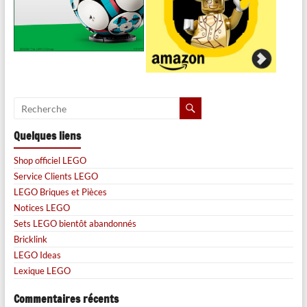
Quelques liens
Shop officiel LEGO
Service Clients LEGO
LEGO Briques et Pièces
Notices LEGO
Sets LEGO bientôt abandonnés
Bricklink
LEGO Ideas
Lexique LEGO
Commentaires récents