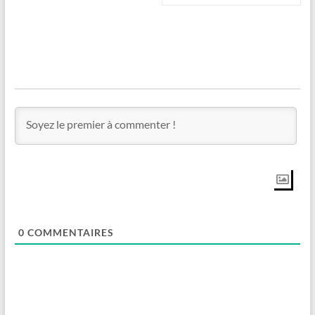
0
COMMENTAIRES