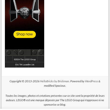
Copyright © 2013-2026
HelloBricks by Brickman
. Powered by
WordPress
&
modified Spacious.
Toutes les images, photos et créations présentes sur ce site sont la propriété de leurs
auteurs. LEGO® est une marque déposée par The LEGO Group qui n'approuve ni ne
sponsorise ce blog.