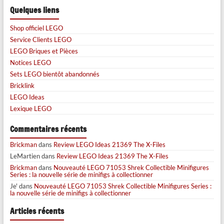
Quelques liens
Shop officiel LEGO
Service Clients LEGO
LEGO Briques et Pièces
Notices LEGO
Sets LEGO bientôt abandonnés
Bricklink
LEGO Ideas
Lexique LEGO
Commentaires récents
Brickman
dans
Review LEGO Ideas 21369 The X-Files
LeMartien
dans
Review LEGO Ideas 21369 The X-Files
Brickman
dans
Nouveauté LEGO 71053 Shrek Collectible Minifigures
Series : la nouvelle série de minifigs à collectionner
Je'
dans
Nouveauté LEGO 71053 Shrek Collectible Minifigures Series :
la nouvelle série de minifigs à collectionner
Articles récents