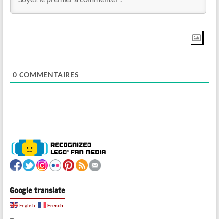
0
COMMENTAIRES
Google translate
French
English