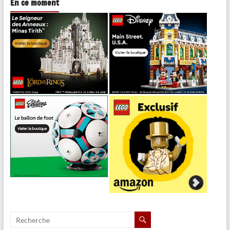
En ce moment