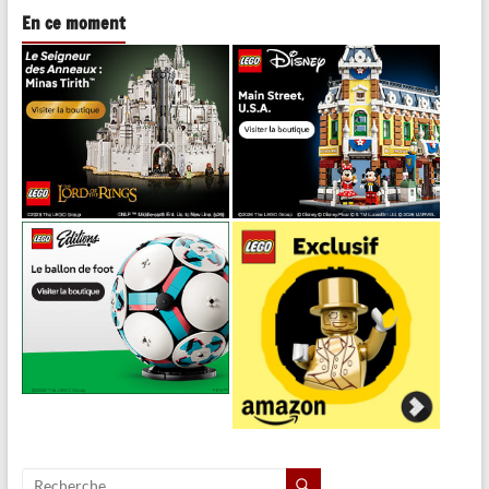
En ce moment