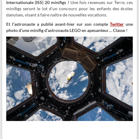
Internationale (ISS) 20 minifigs !
Une fois revenues sur Terre, ces
minifigs seront le lot d’un concours pour les enfants des écoles
danoises, visant à faire naître de nouvelles vocations.
Et l’astronaute a publié avant-hier sur son compte
Twitter
une
photo d’une minifig d’astronaute LEGO en apesanteur… Classe !