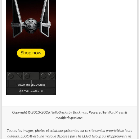
Copyright © 2013-2026
HelloBricks by Brickman
. Powered by
WordPress
&
modified Spacious.
Toutes les images, photos et créations présentes sur ce site sont la propriété de leurs
auteurs. LEGO® est une marque déposée par The LEGO Group qui n'approuve ni ne