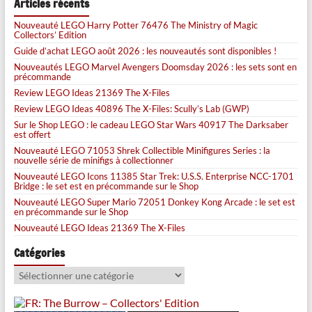
Articles récents
Nouveauté LEGO Harry Potter 76476 The Ministry of Magic
Collectors’ Edition
Guide d’achat LEGO août 2026 : les nouveautés sont disponibles !
Nouveautés LEGO Marvel Avengers Doomsday 2026 : les sets sont en
précommande
Review LEGO Ideas 21369 The X-Files
Review LEGO Ideas 40896 The X-Files: Scully’s Lab (GWP)
Sur le Shop LEGO : le cadeau LEGO Star Wars 40917 The Darksaber
est offert
Nouveauté LEGO 71053 Shrek Collectible Minifigures Series : la
nouvelle série de minifigs à collectionner
Nouveauté LEGO Icons 11385 Star Trek: U.S.S. Enterprise NCC-1701
Bridge : le set est en précommande sur le Shop
Nouveauté LEGO Super Mario 72051 Donkey Kong Arcade : le set est
en précommande sur le Shop
Nouveauté LEGO Ideas 21369 The X-Files
Catégories
Catégories