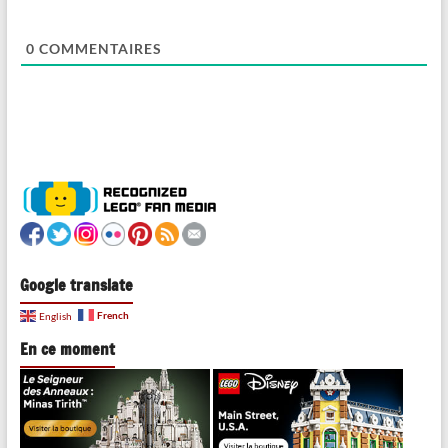
0
COMMENTAIRES
Google translate
French
English
En ce moment