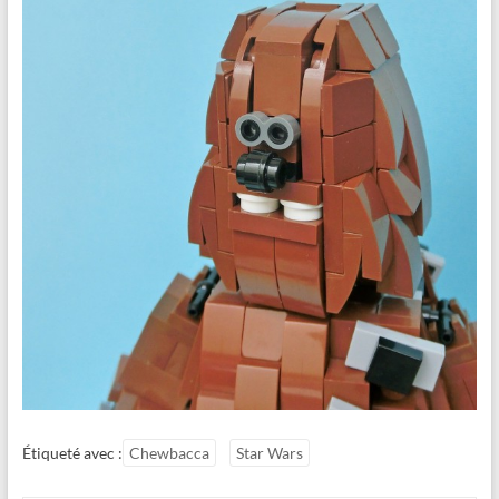
Étiqueté avec :
Chewbacca
Star Wars