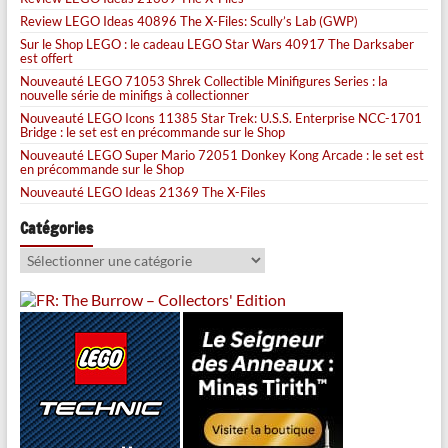
Review LEGO Ideas 40896 The X-Files: Scully’s Lab (GWP)
Sur le Shop LEGO : le cadeau LEGO Star Wars 40917 The Darksaber
est offert
Nouveauté LEGO 71053 Shrek Collectible Minifigures Series : la
nouvelle série de minifigs à collectionner
Nouveauté LEGO Icons 11385 Star Trek: U.S.S. Enterprise NCC-1701
Bridge : le set est en précommande sur le Shop
Nouveauté LEGO Super Mario 72051 Donkey Kong Arcade : le set est
en précommande sur le Shop
Nouveauté LEGO Ideas 21369 The X-Files
Catégories
Catégories