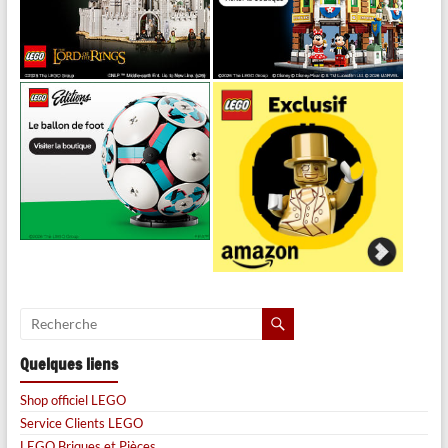
Quelques liens
Shop officiel LEGO
Service Clients LEGO
LEGO Briques et Pièces