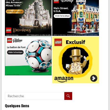
Quelques liens