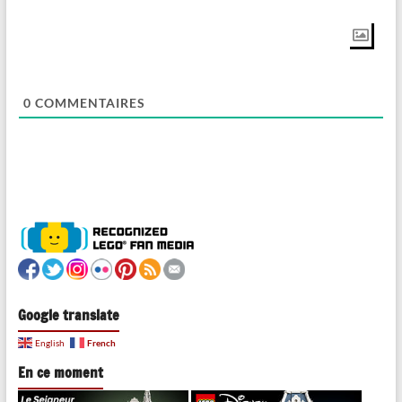
0
COMMENTAIRES
Google translate
French
English
En ce moment