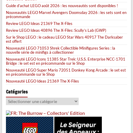
Guide d’achat LEGO août 2026 : les nouveautés sont disponibles !
Nouveautés LEGO Marvel Avengers Doomsday 2026 : les sets sont en
précommande
Review LEGO Ideas 21369 The X-Files
Review LEGO Ideas 40896 The X-Files: Scully’s Lab (GWP)
Sur le Shop LEGO : le cadeau LEGO Star Wars 40917 The Darksaber
est offert
Nouveauté LEGO 71053 Shrek Collectible Minifigures Series : la
nouvelle série de minifigs à collectionner
Nouveauté LEGO Icons 11385 Star Trek: U.S.S. Enterprise NCC-1701
Bridge : le set est en précommande sur le Shop
Nouveauté LEGO Super Mario 72051 Donkey Kong Arcade : le set est
en précommande sur le Shop
Nouveauté LEGO Ideas 21369 The X-Files
Catégories
Catégories