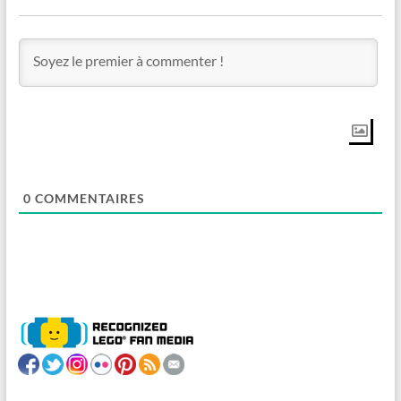
0
COMMENTAIRES