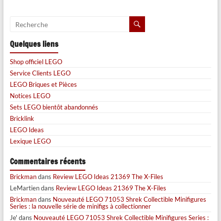
Quelques liens
Shop officiel LEGO
Service Clients LEGO
LEGO Briques et Pièces
Notices LEGO
Sets LEGO bientôt abandonnés
Bricklink
LEGO Ideas
Lexique LEGO
Commentaires récents
Brickman
dans
Review LEGO Ideas 21369 The X-Files
LeMartien
dans
Review LEGO Ideas 21369 The X-Files
Brickman
dans
Nouveauté LEGO 71053 Shrek Collectible Minifigures
Series : la nouvelle série de minifigs à collectionner
Je'
dans
Nouveauté LEGO 71053 Shrek Collectible Minifigures Series :