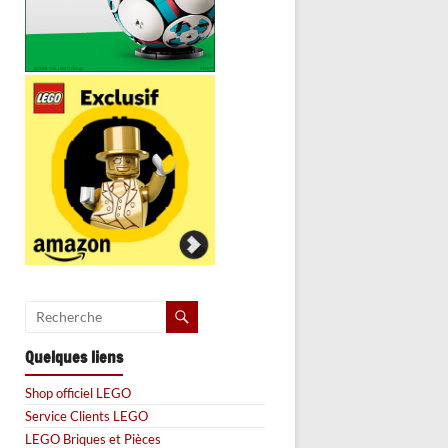
Quelques liens
Shop officiel LEGO
Service Clients LEGO
LEGO Briques et Pièces