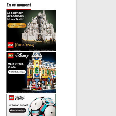
En ce moment