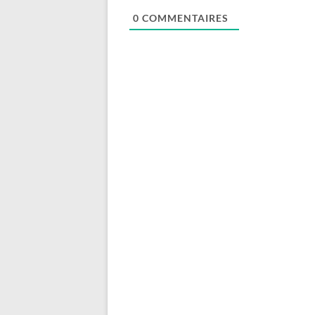
0
COMMENTAIRES