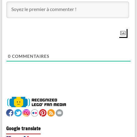
0
COMMENTAIRES
Google translate