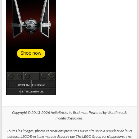
Copyright © 2013-2026
HelloBricks by Brickman
. Powered by
WordPress
&
modified Spacious.
Toutes les images, photos et créations présentes sur ce site sont la propriété de leurs
auteurs. LEGO® est une marque déposée par The LEGO Group qui n'approuve ni ne