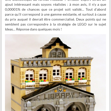
ajout intéressant mais soyons réalistes : à mon avis, il n’y a que
0,00001% de chances que ce projet soit validé… Tout d’abord
parce qu’il correspond à une gamme existante, et surtout à cause
du prix auquel il devrait être commercialisé. Deux points qui ne
semblent pas correspondre à la stratégie de LEGO sur le sujet
Ideas… Réponse dans quelques mois !