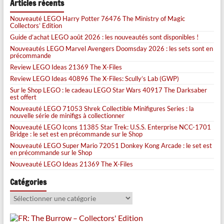
Articles récents
Nouveauté LEGO Harry Potter 76476 The Ministry of Magic
Collectors’ Edition
Guide d’achat LEGO août 2026 : les nouveautés sont disponibles !
Nouveautés LEGO Marvel Avengers Doomsday 2026 : les sets sont en
précommande
Review LEGO Ideas 21369 The X-Files
Review LEGO Ideas 40896 The X-Files: Scully’s Lab (GWP)
Sur le Shop LEGO : le cadeau LEGO Star Wars 40917 The Darksaber
est offert
Nouveauté LEGO 71053 Shrek Collectible Minifigures Series : la
nouvelle série de minifigs à collectionner
Nouveauté LEGO Icons 11385 Star Trek: U.S.S. Enterprise NCC-1701
Bridge : le set est en précommande sur le Shop
Nouveauté LEGO Super Mario 72051 Donkey Kong Arcade : le set est
en précommande sur le Shop
Nouveauté LEGO Ideas 21369 The X-Files
Catégories
Catégories