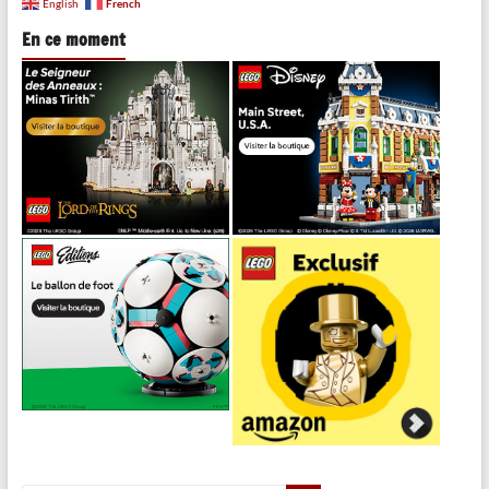
French
English
En ce moment