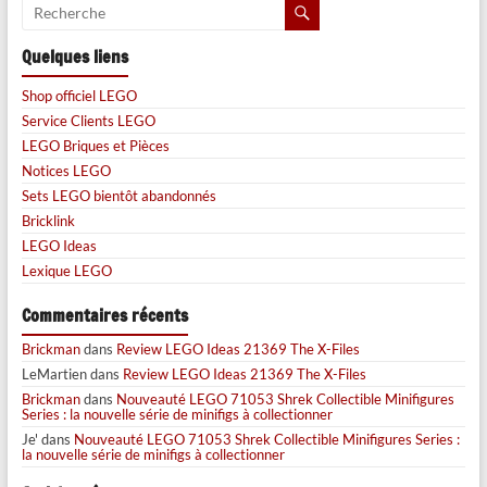
Quelques liens
Shop officiel LEGO
Service Clients LEGO
LEGO Briques et Pièces
Notices LEGO
Sets LEGO bientôt abandonnés
Bricklink
LEGO Ideas
Lexique LEGO
Commentaires récents
Brickman
dans
Review LEGO Ideas 21369 The X-Files
LeMartien
dans
Review LEGO Ideas 21369 The X-Files
Brickman
dans
Nouveauté LEGO 71053 Shrek Collectible Minifigures
Series : la nouvelle série de minifigs à collectionner
Je'
dans
Nouveauté LEGO 71053 Shrek Collectible Minifigures Series :
la nouvelle série de minifigs à collectionner